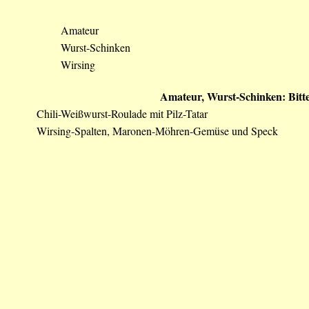
Amateur
Wurst-Schinken
Wirsing
Amateur, Wurst-Schinken: Bitt
Chili-Weißwurst-Roulade mit Pilz-Tatar
Wirsing-Spalten, Maronen-Möhren-Gemüse und Speck