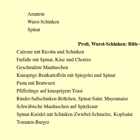
Amateur
Wurst-Schinken
Spinat
Profi, Wurst-Schinken: Bitte
Calzone mit Ricotta und Schinken
Farfalle mit Spinat, Käse und Chorizo
Geschmälzte Maultaschen
Knusprige Bratkartoffeln mit Spiegelei und Spinat
Pasta mit Bratwurst
Pfifferlinge auf knusprigem Toast
Rinder-Saftschinken-Röllchen, Spinat-Salat, Mayonnaise
Schwäbische Maultaschen auf Spitzkraut
Spinat-Knödel mit Schinken-Zwiebel-Schmelze, Kopfsalat
Tomaten-Burger