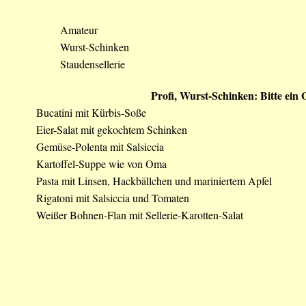
Amateur
Wurst-Schinken
Staudensellerie
Profi, Wurst-Schinken: Bitte ein
Bucatini mit Kürbis-Soße
Eier-Salat mit gekochtem Schinken
Gemüse-Polenta mit Salsiccia
Kartoffel-Suppe wie von Oma
Pasta mit Linsen, Hackbällchen und mariniertem Apfel
Rigatoni mit Salsiccia und Tomaten
Weißer Bohnen-Flan mit Sellerie-Karotten-Salat