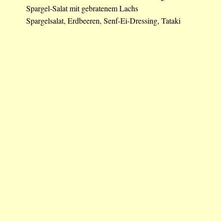
Spargel-Salat mit gebratenem Lachs
Spargelsalat, Erdbeeren, Senf-Ei-Dressing, Tataki