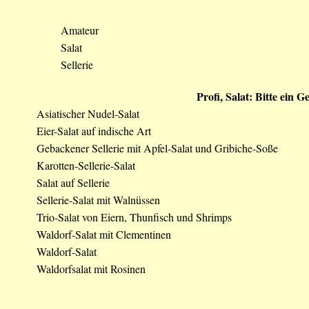
Amateur
Salat
Sellerie
Profi, Salat: Bitte ein 
Asiatischer Nudel-Salat
Eier-Salat auf indische Art
Gebackener Sellerie mit Apfel-Salat und Gribiche-Soße
Karotten-Sellerie-Salat
Salat auf Sellerie
Sellerie-Salat mit Walnüssen
Trio-Salat von Eiern, Thunfisch und Shrimps
Waldorf-Salat mit Clementinen
Waldorf-Salat
Waldorfsalat mit Rosinen