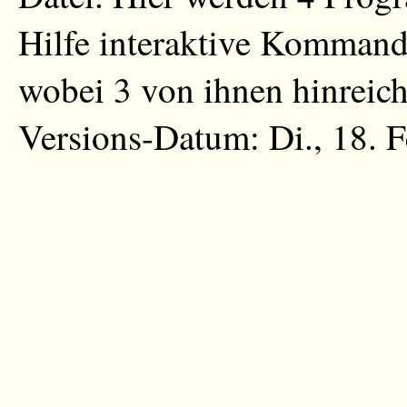
Hilfe interaktive Kommand
wobei 3 von ihnen hinreich
Versions-Datum: Di., 18. 