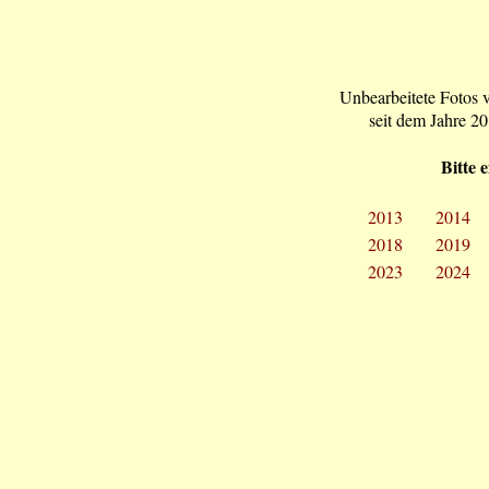
Unbearbeitete Fotos v
seit dem Jahre 2
Bitte 
2013
2014
2018
2019
2023
2024